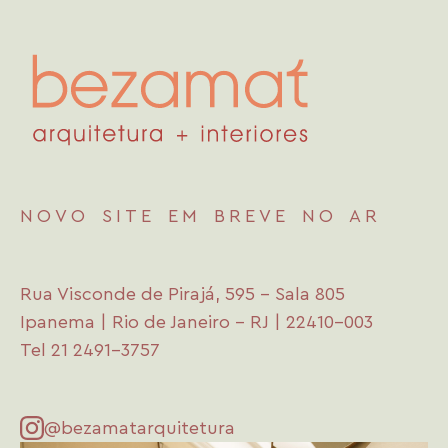
NOVO SITE EM BREVE NO AR
Rua Visconde de Pirajá, 595 - Sala 805
Ipanema | Rio de Janeiro - RJ | 22410-003
Tel 21 2491-3757
@bezamatarquitetura